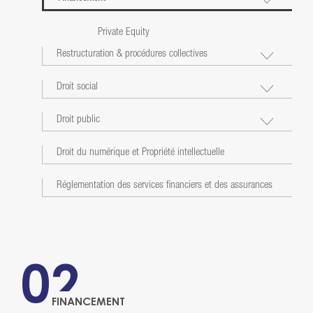
Private Equity
Restructuration & procédures collectives
Droit social
Droit public
Droit du numérique et Propriété intellectuelle
Réglementation des services financiers et des assurances
02
FINANCEMENT