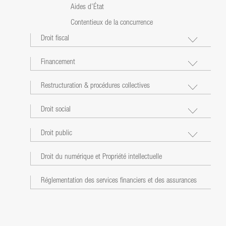
Aides d’État
Contentieux de la concurrence
Droit fiscal
Financement
Restructuration & procédures collectives
Droit social
Droit public
Droit du numérique et Propriété intellectuelle
Réglementation des services financiers et des assurances