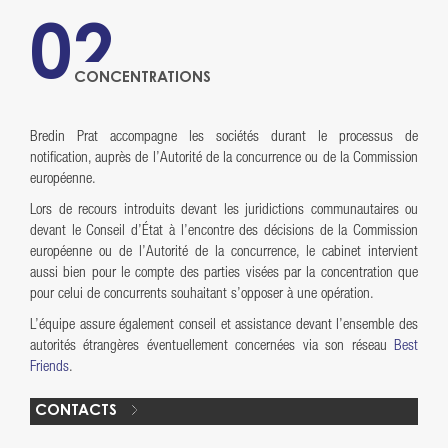
02
CONCENTRATIONS
Bredin Prat accompagne les sociétés durant le processus de
notification, auprès de l’Autorité de la concurrence ou de la Commission
européenne.
Lors de recours introduits devant les juridictions communautaires ou
devant le Conseil d’État à l’encontre des décisions de la Commission
européenne ou de l’Autorité de la concurrence, le cabinet intervient
aussi bien pour le compte des parties visées par la concentration que
pour celui de concurrents souhaitant s’opposer à une opération.
L’équipe assure également conseil et assistance devant l’ensemble des
autorités étrangères éventuellement concernées via son réseau
Best
Friends
.
CONTACTS