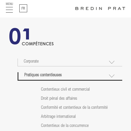
MENU
Français
01
COMPÉTENCES
Corporate
Pratiques contentieuses
Contentieux civil et commercial
Droit pénal des affaires
Conformité et contentieux de la conformité
Arbitrage international
Contentieux de la concurrence