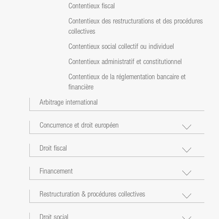
Contentieux fiscal
Contentieux des restructurations et des procédures
collectives
Contentieux social collectif ou individuel
Contentieux administratif et constitutionnel
Contentieux de la réglementation bancaire et
financière
Arbitrage international
Concurrence et droit européen
Droit fiscal
Financement
Restructuration & procédures collectives
Droit social