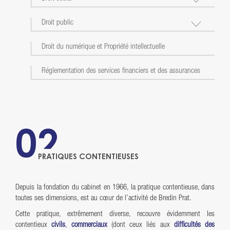
Droit public
Droit du numérique et Propriété intellectuelle
Réglementation des services financiers et des assurances
02
PRATIQUES CONTENTIEUSES
Depuis la fondation du cabinet en 1966, la pratique contentieuse, dans
toutes ses dimensions, est au cœur de l’activité de Bredin Prat.
Cette pratique, extrêmement diverse, recouvre évidemment les
contentieux
civils
,
commerciaux
(dont ceux liés aux
difficultés des