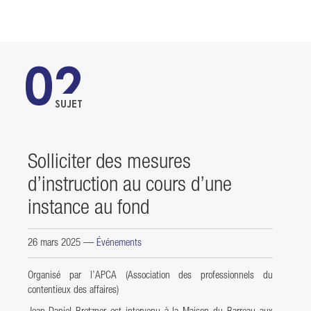
02
SUJET
Solliciter des mesures
d’instruction au cours d’une
instance au fond
26 mars 2025
—
Événements
Organisé par l’APCA (Association des professionnels du
contentieux des affaires)