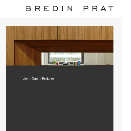
Jean-Daniel Bretzner