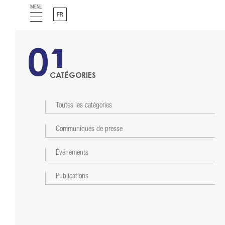
MENU
Français
01
CATÉGORIES
Toutes les catégories
Communiqués de presse
Événements
Publications