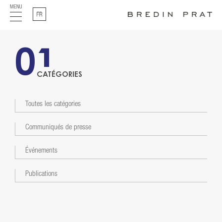
MENU
Français
01
CATÉGORIES
Toutes les catégories
Communiqués de presse
Événements
Publications