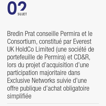
02
SUJET
Bredin Prat conseille Permira et le
Consortium, constitué par Everest
UK HoldCo Limited (une société de
portefeuille de Permira) et CD&R,
lors du projet d’acquisition d’une
participation majoritaire dans
Exclusive Networks suivie d’une
offre publique d’achat obligatoire
simplifiée