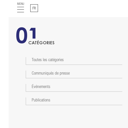
MENU
Français
01
CATÉGORIES
Toutes les catégories
Communiqués de presse
Événements
Publications