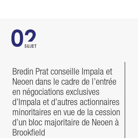
02
SUJET
Bredin Prat conseille Impala et
Neoen dans le cadre de l’entrée
en négociations exclusives
d’Impala et d’autres actionnaires
minoritaires en vue de la cession
d’un bloc majoritaire de Neoen à
Brookfield