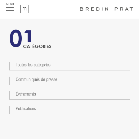
MENU
Français
01
CATÉGORIES
Toutes les catégories
Communiqués de presse
Événements
Publications