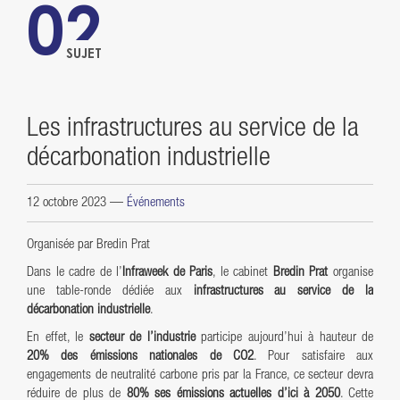
02
SUJET
Les infrastructures au service de la
décarbonation industrielle
12 octobre 2023
—
Événements
Organisée par Bredin Prat
Dans le cadre de l’
Infraweek de Paris
, le cabinet
Bredin Prat
organise
une table-ronde dédiée aux
infrastructures au service de la
décarbonation industrielle
.
En effet, le
secteur de l’industrie
participe aujourd’hui à hauteur de
20% des émissions nationales de CO2
. Pour satisfaire aux
engagements de neutralité carbone pris par la France, ce secteur devra
réduire de plus de
80% ses émissions actuelles d’ici à 2050
. Cette