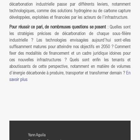
décarbonation industrielle passe par différents leviers, notamment
technologiques, comme des solutions hydrogène ou de carbone capture
développées, exploitées et financées par les acteurs de l’infrastructure.
Pour réussir ce pari, de nombreuses questions se posent
: Quelles sont
les stratégies précises de décarbonation de chaque sous-filière
industrielle ? Les technologies envisagées aujourd’hui sont-elles
suffisamment matures pour atteindre nos objectifs en 2050 ? Comment
fixer des modalités de financement et un cadre juridique idoines pour
ces nouvelles infrastructures ? Quels sont enfin les tenants et
aboutissants de cette perspective, notamment en matière de volumes
d’énergie décarbonée à produire, transporter et transformer demain ?
En
savoir plus
Yann Aguila