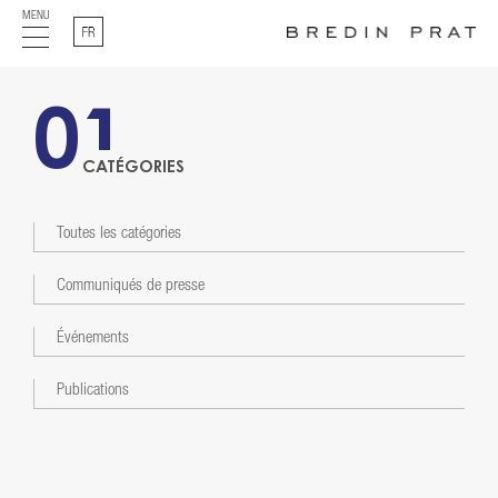
MENU
Français
01
CATÉGORIES
Toutes les catégories
Communiqués de presse
Événements
Publications