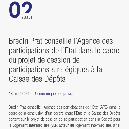
02
SUJET
Bredin Prat conseille l’Agence des
participations de l’Etat dans le cadre
du projet de cession de
participations stratégiques à la
Caisse des Dépôts
18 mai 2026
—
Communiqués de presse
Bredin Prat conseille l’Agence des participations de l’État (APE) dans le
cadre de la conclusion d’un accord entre l’État et la Caisse des Dépôts
portant sur le projet de cession de sa participation dans la Société pour
le Logement Intermédiaire (SLI), acteur du logement intermédiaire, ainsi