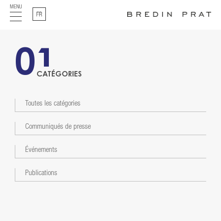
MENU
Français
01
CATÉGORIES
Toutes les catégories
Communiqués de presse
Événements
Publications