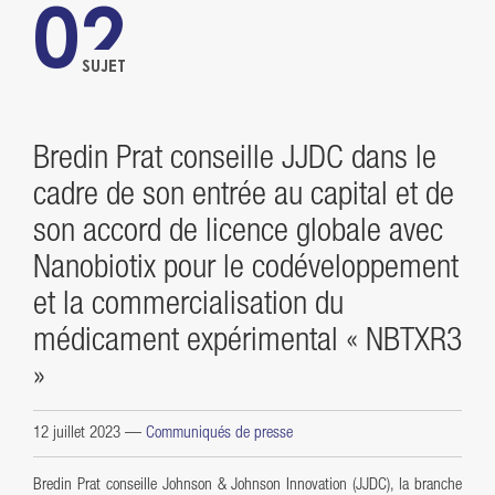
02
SUJET
Bredin Prat conseille JJDC dans le
cadre de son entrée au capital et de
son accord de licence globale avec
Nanobiotix pour le codéveloppement
et la commercialisation du
médicament expérimental « NBTXR3
»
12 juillet 2023
—
Communiqués de presse
Bredin Prat conseille Johnson & Johnson Innovation (JJDC), la branche