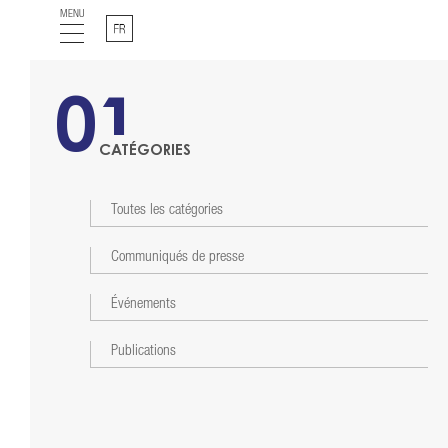
MENU
Français
01
CATÉGORIES
Toutes les catégories
Communiqués de presse
Événements
Publications