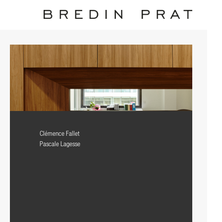
Clémence Fallet
Pascale Lagesse