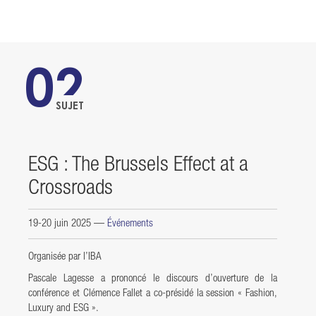
02
SUJET
ESG : The Brussels Effect at a
Crossroads
19-20 juin 2025
—
Événements
Organisée par l’IBA
Pascale Lagesse a prononcé le discours d’ouverture de la
conférence et Clémence Fallet a co-présidé la session « Fashion,
Luxury and ESG ».