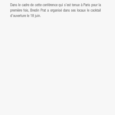
Dans le cadre de cette conférence qui s’est tenue à Paris pour la
première fois, Bredin Prat a organisé dans ses locaux le cocktail
d’ouverture le 18 juin.