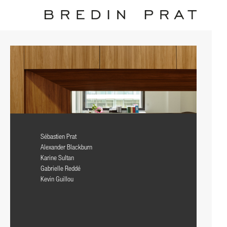
Sébastien Prat
Alexander Blackburn
Karine Sultan
Gabrielle Reddé
Kevin Guillou