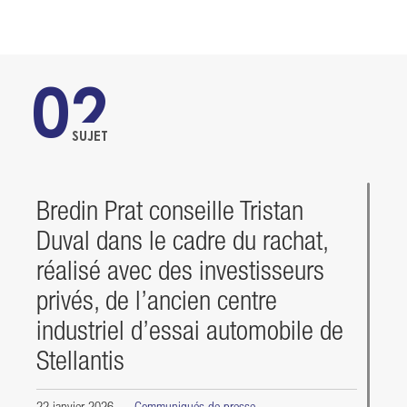
02
SUJET
Bredin Prat conseille Tristan
Duval dans le cadre du rachat,
réalisé avec des investisseurs
privés, de l’ancien centre
industriel d’essai automobile de
Stellantis