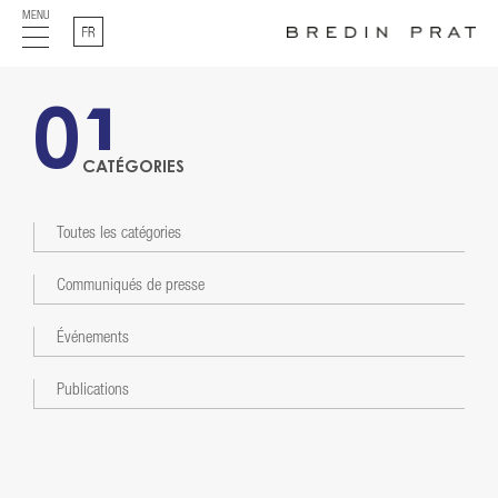
MENU
Français
01
CATÉGORIES
Toutes les catégories
Communiqués de presse
Événements
Publications