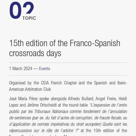
02
TOPIC
15th edition of the Franco-Spanish
crossroads days
1 March 2024
—
Events
Organised by the CEIA French Chapter and the Spanish and Ibero-
American Arbitration Club
José Maria Pérez spoke alongside Alfredo Bullard, Angel Freire, Heidi
Lopez and Jérôme Ortscheidt at the round-table
“L’expansion de l’ordre
public par les Tribunaux Nationaux comme fondement de l’annulation
de sentences (par ex. du fait d’actes de corruption, de fraude fiscale, ou
d’application de normes impératives du droit européen) Quelle sont les
répercussions sur le rôle de l’arbitre ?”
at the 15th edition of the