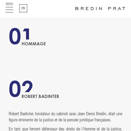
MENU
Français
01
HOMMAGE
02
ROBERT BADINTER
Robert Badinter, fondateur du cabinet avec Jean-Denis Bredin, était une
figure éminente de la justice et de la pensée juridique françaises.
En tant que fervent défenseur des droits de l’Homme et de la justice,