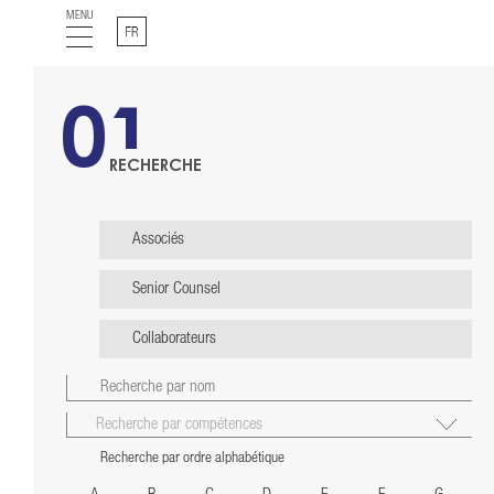
MENU
Français
01
RECHERCHE
Associés
Senior Counsel
Collaborateurs
Recherche par ordre alphabétique