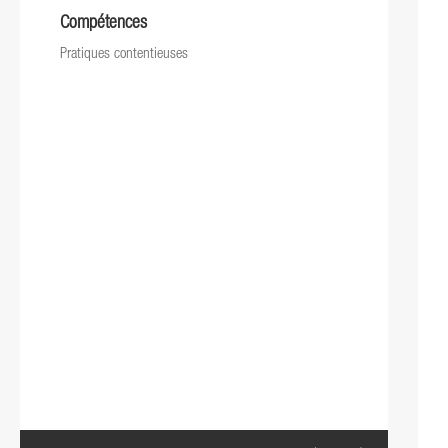
Compétences
Pratiques contentieuses