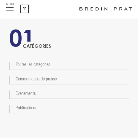
MENU
Français
01
CATÉGORIES
Toutes les catégories
Communiqués de presse
Événements
Publications