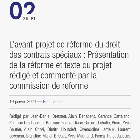
02
SUJET
L’avant-projet de réforme du droit
des contrats spéciaux : Présentation
de la réforme et texte du projet
rédigé et commenté par la
commission de réforme
19 janvier 2024
—
Publications
Rédigé par Jean-Daniel Bretzner, Alain Bénabent, Garance Cattalano,
Philippe Delebecque, Bertrand Fages, Diane Galbois-Lehalle, Pierre-Yves
Gautier, Alain Ghozi, Dimitri Houtcieff, Gwendoline Lardeux, Laurent
Leveneur, Blandine Mallet-Bricout, Yves Maunand, Pascal Puig, Jacques