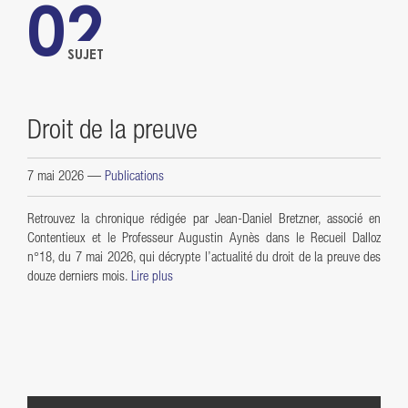
02
SUJET
Droit de la preuve
7 mai 2026
—
Publications
Retrouvez la chronique rédigée par Jean-Daniel Bretzner, associé en
Contentieux et le Professeur Augustin Aynès dans le Recueil Dalloz
n°18, du 7 mai 2026, qui décrypte l’actualité du droit de la preuve des
douze derniers mois.
Lire plus