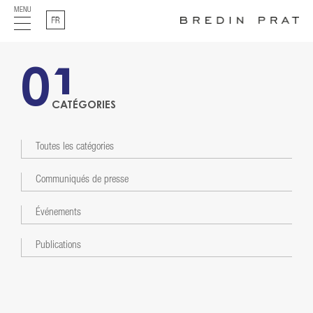
MENU
Français
01
CATÉGORIES
Toutes les catégories
Communiqués de presse
Événements
Publications